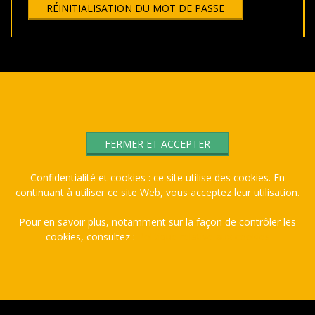
RÉINITIALISATION DU MOT DE PASSE
2018-
09-
29
Confidentialité et cookies : ce site utilise des cookies. En
continuant à utiliser ce site Web, vous acceptez leur utilisation.
Pour en savoir plus, notamment sur la façon de contrôler les
cookies, consultez :
Politique relative aux cookies