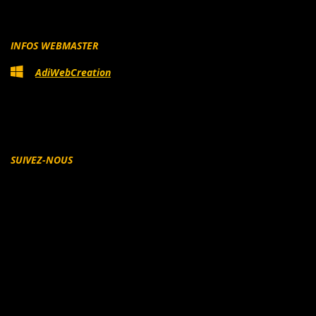
INFOS WEBMASTER
AdiWebCreation
SUIVEZ-NOUS
Facebook