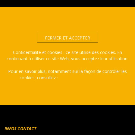
2018-
09-
29
Confidentialité et cookies : ce site utilise des cookies. En
continuant à utiliser ce site Web, vous acceptez leur utilisation.
Pour en savoir plus, notamment sur la façon de contrôler les
cookies, consultez :
Politique relative aux cookies
INFOS CONTACT