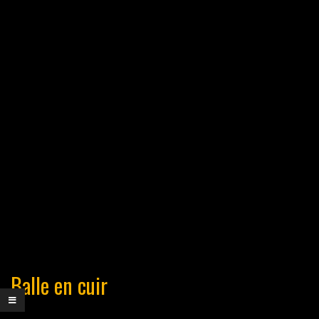
Balle en cuir