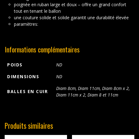
poignée en ruban large et doux – offre un grand confort
tout en tenant le ballon
une couture solide et solide garantit une durabilité élevée
paramètres:
Informations complémentaires
POIDS
ND
DIMENSIONS
ND
Diam 8cm, Diam 11cm, Diam 8cm x 2,
BALLES EN CUIR
Diam 11cm x 2, Diam 8 et 11cm
Produits similaires