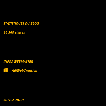
STATISTIQUES DU BLOG
16 368 visites
INFOS WEBMASTER
AdiWebCreation
SUIVEZ-NOUS