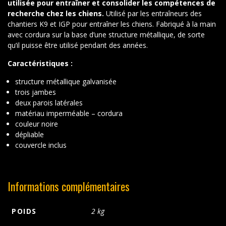
utilisée pour entraîner et consolider les compétences de
recherche chez les chiens.
Utilisé par les entraîneurs des
chantiers K9 et IGP pour entraîner les chiens. Fabriqué à la main
avec cordura sur la base d’une structure métallique, de sorte
qu’il puisse être utilisé pendant des années.
Caractéristiques :
structure métallique galvanisée
trois jambes
deux parois latérales
matériau imperméable – cordura
couleur noire
dépliable
couvercle inclus
Informations complémentaires
POIDS
2 kg