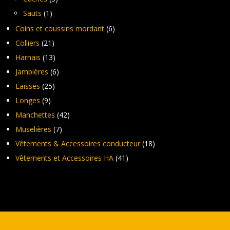
Sauts
(1)
Coins et coussins mordant
(6)
Colliers
(21)
Harnais
(13)
Jambières
(6)
Laisses
(25)
Longes
(9)
Manchettes
(42)
Muselières
(7)
Vêtements & Accessoires conducteur
(18)
Vêtements et Accessoires HA
(41)