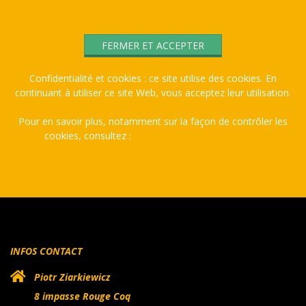
Confidentialité et cookies : ce site utilise des cookies. En
continuant à utiliser ce site Web, vous acceptez leur utilisation.
Pour en savoir plus, notamment sur la façon de contrôler les
cookies, consultez :
Politique relative aux cookies
INFOS CONTACT
Piotr Ziarkiewicz
8 impasse Rouge Coq