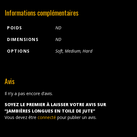
Informations complémentaires
POIDS
ND
DIMENSIONS
ND
OPTIONS
Soft, Medium, Hard
Avis
Il n’y a pas encore d’avis.
SOYEZ LE PREMIER À LAISSER VOTRE AVIS SUR
“JAMBIÈRES LONGUES EN TOILE DE JUTE”
Vous devez être
connecté
pour publier un avis.