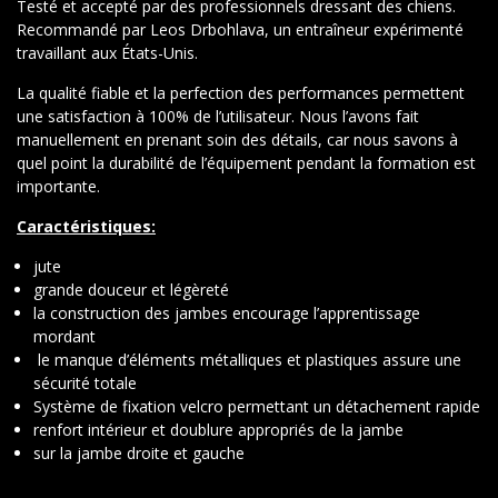
Testé et accepté par des professionnels dressant des chiens.
Recommandé par Leos Drbohlava, un entraîneur expérimenté
travaillant aux États-Unis.
La qualité fiable et la perfection des performances permettent
une satisfaction à 100% de l’utilisateur. Nous l’avons fait
manuellement en prenant soin des détails, car nous savons à
quel point la durabilité de l’équipement pendant la formation est
importante.
Caractéristiques:
jute
grande douceur et légèreté
la construction des jambes encourage l’apprentissage
mordant
le manque d’éléments métalliques et plastiques assure une
sécurité totale
Système de fixation velcro permettant un détachement rapide
renfort intérieur et doublure appropriés de la jambe
sur la jambe droite et gauche