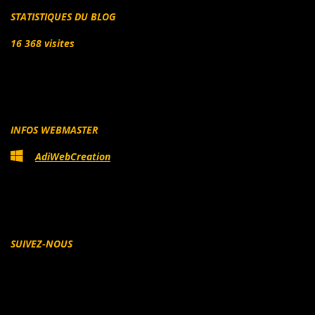
STATISTIQUES DU BLOG
16 368 visites
INFOS WEBMASTER
AdiWebCreation
SUIVEZ-NOUS
Facebook