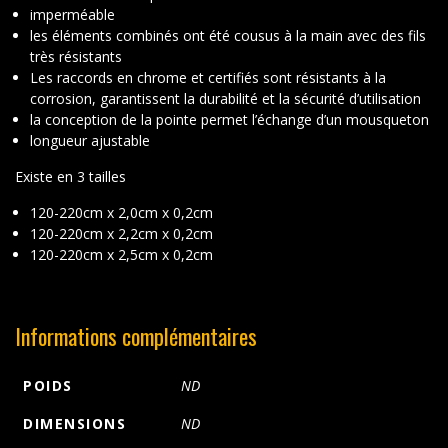
imperméable
les éléments combinés ont été cousus à la main avec des fils
très résistants
Les raccords en chrome et certifiés sont résistants à la
corrosion, garantissent la durabilité et la sécurité d’utilisation
la conception de la pointe permet l’échange d’un mousqueton
longueur ajustable
Existe en 3 tailles
120-220cm x 2,0cm x 0,2cm
120-220cm x 2,2cm x 0,2cm
120-220cm x 2,5cm x 0,2cm
Informations complémentaires
POIDS
ND
DIMENSIONS
ND