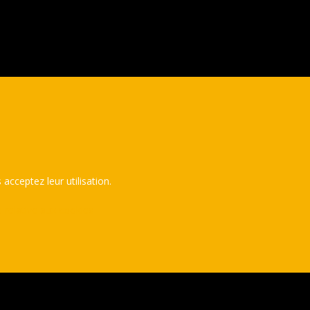
 acceptez leur utilisation.
e relative aux cookies