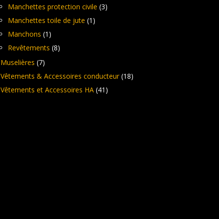
Manchettes protection civile
(3)
Manchettes toile de jute
(1)
Manchons
(1)
Revêtements
(8)
Muselières
(7)
Vêtements & Accessoires conducteur
(18)
Vêtements et Accessoires HA
(41)