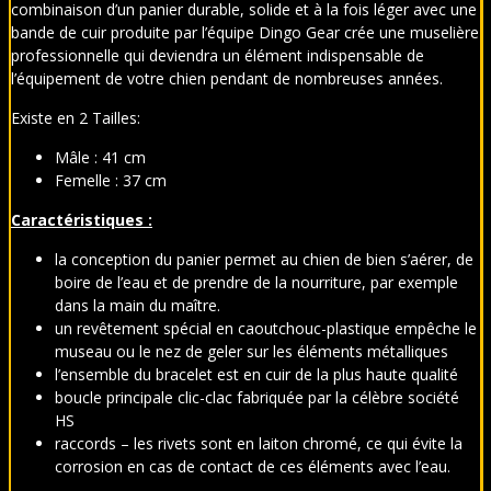
combinaison d’un panier durable, solide et à la fois léger avec une
bande de cuir produite par l’équipe Dingo Gear crée une muselière
professionnelle qui deviendra un élément indispensable de
l’équipement de votre chien pendant de nombreuses années.
Existe en 2 Tailles:
Mâle : 41 cm
Femelle : 37 cm
Caractéristiques :
la conception du panier permet au chien de bien s’aérer, de
boire de l’eau et de prendre de la nourriture, par exemple
dans la main du maître.
un revêtement spécial en caoutchouc-plastique empêche le
museau ou le nez de geler sur les éléments métalliques
l’ensemble du bracelet est en cuir de la plus haute qualité
boucle principale clic-clac fabriquée par la célèbre société
HS
raccords – les rivets sont en laiton chromé, ce qui évite la
corrosion en cas de contact de ces éléments avec l’eau.