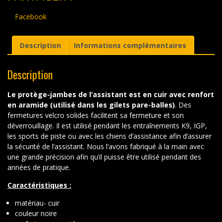
Facebook
Description
Informations complémentaires
Description
Le protège-jambes de l’assistant est en cuir avec renfort
en aramide (utilisé dans les gilets pare-balles)
. Des
fermetures velcro solides facilitent sa fermeture et son
déverrouillage. Il est utilisé pendant les entraînements K9, IGP,
les sports de piste ou avec les chiens d’assistance afin d’assurer
la sécurité de l’assistant. Nous l’avons fabriqué à la main avec
une grande précision afin qu’il puisse être utilisé pendant des
années de pratique.
Caractéristiques :
matériau- cuir
couleur noire