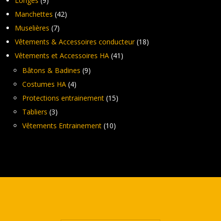
Longes
(9)
Manchettes
(42)
Muselières
(7)
Vêtements & Accessoires conducteur
(18)
Vêtements et Accessoires HA
(41)
Bâtons & Badines
(9)
Costumes HA
(4)
Protections entrainement
(15)
Tabliers
(3)
Vêtements Entrainement
(10)