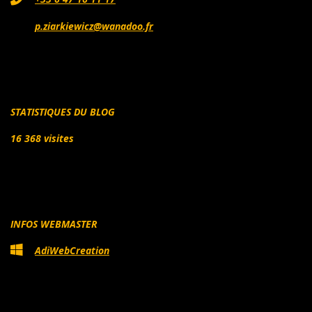
p.ziarkiewicz@wanadoo.fr
STATISTIQUES DU BLOG
16 368 visites
INFOS WEBMASTER
AdiWebCreation