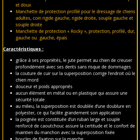
et doux
Manchette de protection profilé pour le dressage de chiens
adultes, coin rigide gauche, rigide droite, souple gauche et
souple droite
Manchette de protection « Rocky », protection, profilé, dur,
gauche ou gauche, épais
Caractéristiques :
grâce à ses propriétés, le jute permet au chien de creuser
profondément avec ses dents sans risque de dommages
la couture de cuir sur la superposition corrige l’endroit où le
chien mord
douceur et poids appropriés
aucun élément en métal ou en plastique qui assure une
sécurité totale
au milieu, la superposition est doublée d’une doublure en
polyester, ce qui facilite grandement son application
la poignée est constituée d’un ruban large et souple
renforcé de caoutchouc assure la certitude et le confort de
maintien du manchon avec la superposition fixée
boucles de fixation sur la manche