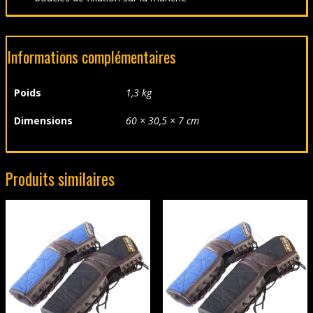
Informations complémentaires
Poids
1,3 kg
Dimensions
60 × 30,5 × 7 cm
Produits similaires