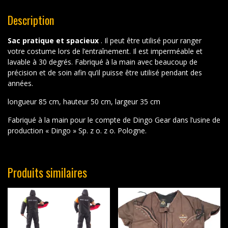
Description
Sac pratique et spacieux
. Il peut être utilisé pour ranger
votre costume lors de l’entraînement. Il est imperméable et
lavable à 30 degrés. Fabriqué à la main avec beaucoup de
précision et de soin afin qu’il puisse être utilisé pendant des
années.
longueur 85 cm, hauteur 50 cm, largeur 35 cm
Fabriqué à la main pour le compte de Dingo Gear dans l’usine de
production « Dingo » Sp. z o. z o. Pologne.
Produits similaires