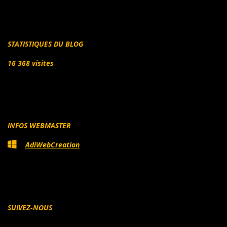
STATISTIQUES DU BLOG
16 368 visites
INFOS WEBMASTER
AdiWebCreation
SUIVEZ-NOUS
Facebook