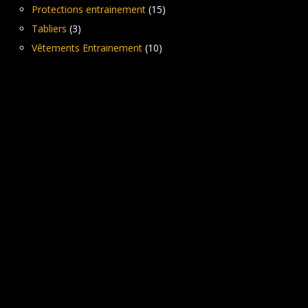
Protections entrainement
(15)
Tabliers
(3)
Vêtements Entrainement
(10)