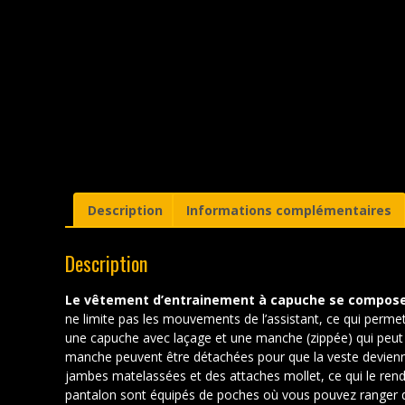
Description
Informations complémentaires
Description
Le vêtement d’entrainement à capuche se compose 
ne limite pas les mouvements de l’assistant, ce qui permet 
une capuche avec laçage et une manche (zippée) qui peut 
manche peuvent être détachées pour que la veste devienn
jambes matelassées et des attaches mollet, ce qui le rend 
pantalon sont équipés de poches où vous pouvez ranger di