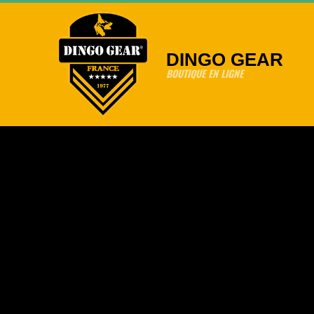
Skip
to
content
DINGO GEAR
BOUTIQUE EN LIGNE