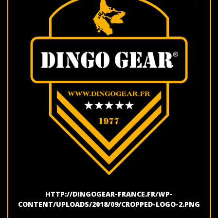
HTTP://DINGOGEAR-FRANCE.FR/WP-
CONTENT/UPLOADS/2018/09/CROPPED-LOGO-2.PNG