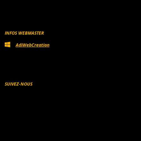
INFOS WEBMASTER
AdiWebCreation
SUIVEZ-NOUS
Facebook