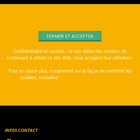
02-
25
Confidentialité et cookies : ce site utilise des cookies. En
continuant à utiliser ce site Web, vous acceptez leur utilisation.
Pour en savoir plus, notamment sur la façon de contrôler les
cookies, consultez :
Politique relative aux cookies
INFOS CONTACT