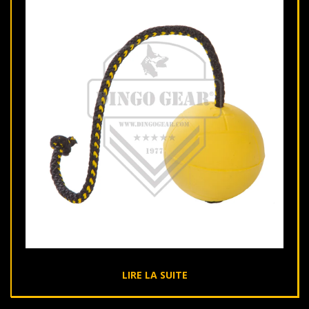
LIRE LA SUITE
2020-