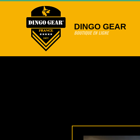
Skip
to
content
DINGO GEAR
BOUTIQUE EN LIGNE