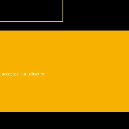
 acceptez leur utilisation.
e relative aux cookies