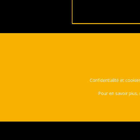
2021-
01-
14
Confidentialité et cookies
Pour en savoir plus,