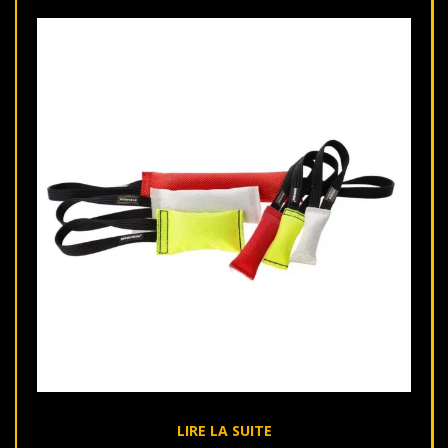
LIRE LA SUITE