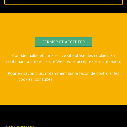
2021-
01-
29
Confidentialité et cookies : ce site utilise des cookies. En
continuant à utiliser ce site Web, vous acceptez leur utilisation.
Pour en savoir plus, notamment sur la façon de contrôler les
cookies, consultez :
Politique relative aux cookies