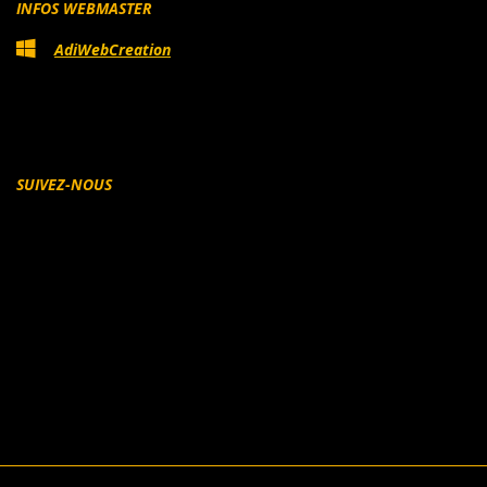
INFOS WEBMASTER
AdiWebCreation
SUIVEZ-NOUS
Facebook