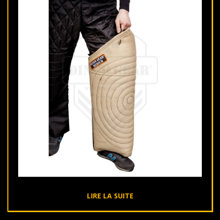
LIRE LA SUITE
2019-