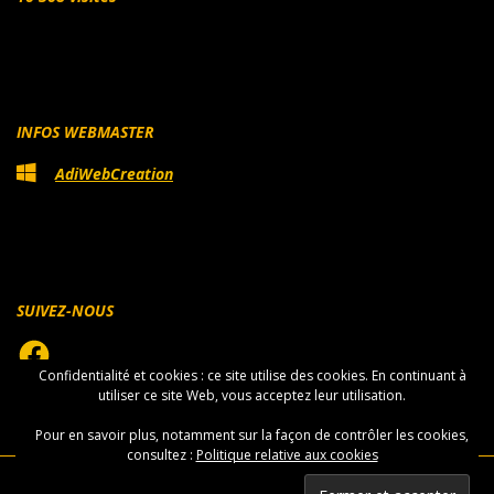
INFOS WEBMASTER
AdiWebCreation
SUIVEZ-NOUS
Facebook
Confidentialité et cookies : ce site utilise des cookies. En continuant à
utiliser ce site Web, vous acceptez leur utilisation.
Pour en savoir plus, notamment sur la façon de contrôler les cookies,
consultez :
Politique relative aux cookies