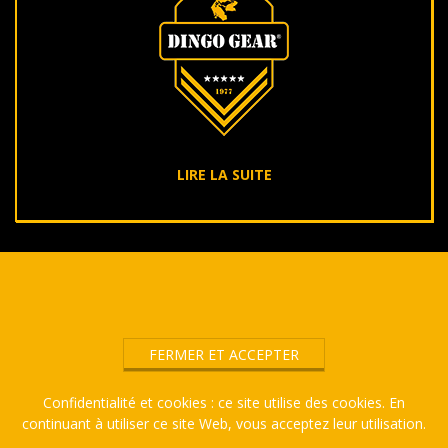
LIRE LA SUITE
2018-
10-
05
Confidentialité et cookies : ce site utilise des cookies. En
continuant à utiliser ce site Web, vous acceptez leur utilisation.