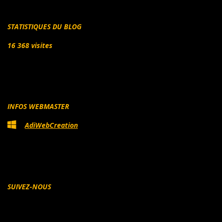
STATISTIQUES DU BLOG
16 368 visites
INFOS WEBMASTER
AdiWebCreation
SUIVEZ-NOUS
Facebook