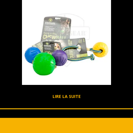
LIRE LA SUITE