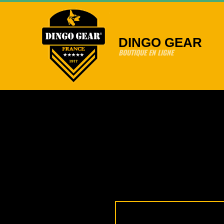
Skip
to
content
DINGO GEAR
BOUTIQUE EN LIGNE