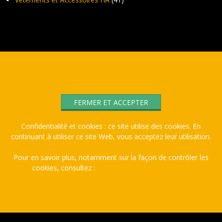
Confidentialité et cookies : ce site utilise des cookies. En
continuant à utiliser ce site Web, vous acceptez leur utilisation.
Pour en savoir plus, notamment sur la façon de contrôler les
cookies, consultez :
Politique relative aux cookies