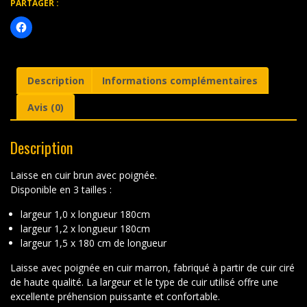
avec
PARTAGER :
poignée
Description
Informations complémentaires
Avis (0)
Description
Laisse en cuir brun avec poignée.
Disponible en 3 tailles :
largeur 1,0 x longueur 180cm
largeur 1,2 x longueur 180cm
largeur 1,5 x 180 cm de longueur
Laisse avec poignée en cuir marron, fabriqué à partir de cuir ciré
de haute qualité. La largeur et le type de cuir utilisé offre une
excellente préhension puissante et confortable.