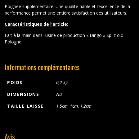
Poignée supplémentaire. Une qualité fiable et l’excellence de la
performance permet une entière satisfaction des utilisateurs.
Caractéristiques de l’article:
Fait à la main dans l’usine de production « Dingo » Sp. z o.o.
Pologne.
Informations complémentaires
POIDS
0,2 kg
DIMENSIONS
ND
TAILLE LAISSE
1,5cm, 1cm, 1,2cm
Avis