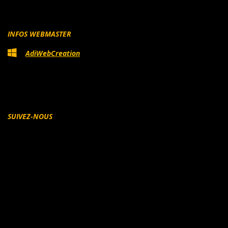
INFOS WEBMASTER
AdiWebCreation
SUIVEZ-NOUS
Facebook