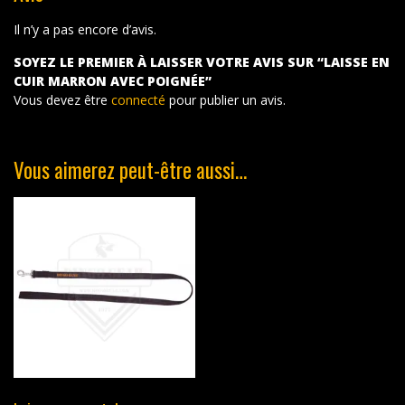
Il n’y a pas encore d’avis.
SOYEZ LE PREMIER À LAISSER VOTRE AVIS SUR “LAISSE EN
CUIR MARRON AVEC POIGNÉE”
Vous devez être
connecté
pour publier un avis.
Vous aimerez peut-être aussi…