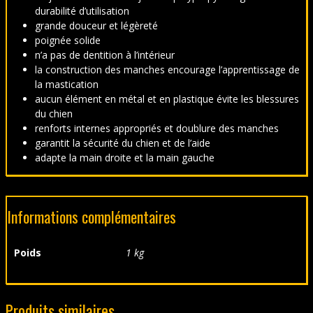
durabilité d’utilisation
grande douceur et légèreté
poignée solide
n’a pas de dentition à l’intérieur
la construction des manches encourage l’apprentissage de
la mastication
aucun élément en métal et en plastique évite les blessures
du chien
renforts internes appropriés et doublure des manches
garantit la sécurité du chien et de l’aide
adapte la main droite et la main gauche
Informations complémentaires
Poids
1 kg
Produits similaires