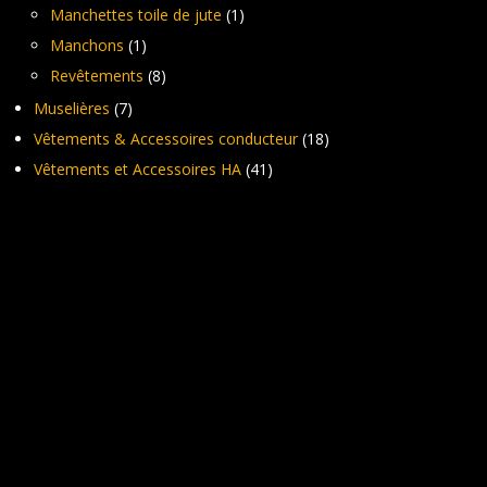
Manchettes toile de jute
(1)
Manchons
(1)
Revêtements
(8)
Muselières
(7)
Vêtements & Accessoires conducteur
(18)
Vêtements et Accessoires HA
(41)