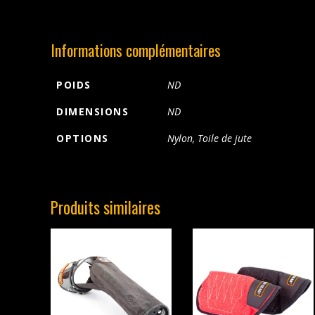
Informations complémentaires
POIDS
ND
DIMENSIONS
ND
OPTIONS
Nylon, Toile de jute
Produits similaires