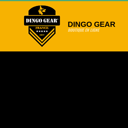
Skip
to
content
DINGO GEAR
BOUTIQUE EN LIGNE