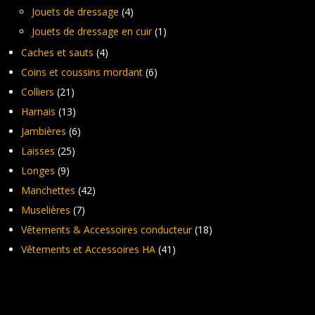
Jouets de dressage
(4)
Jouets de dressage en cuir
(1)
Caches et sauts
(4)
Coins et coussins mordant
(6)
Colliers
(21)
Harnais
(13)
Jambières
(6)
Laisses
(25)
Longes
(9)
Manchettes
(42)
Muselières
(7)
Vêtements & Accessoires conducteur
(18)
Vêtements et Accessoires HA
(41)