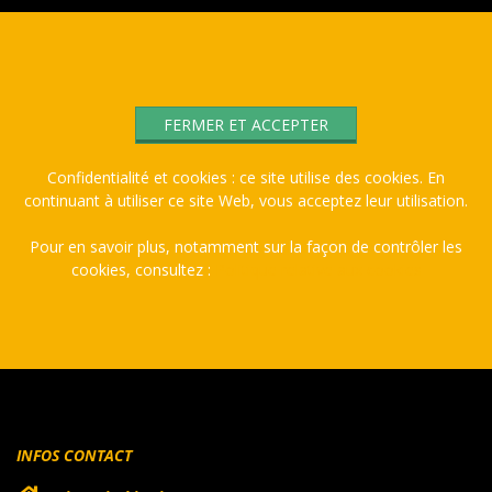
Confidentialité et cookies : ce site utilise des cookies. En
continuant à utiliser ce site Web, vous acceptez leur utilisation.
Pour en savoir plus, notamment sur la façon de contrôler les
cookies, consultez :
Politique relative aux cookies
INFOS CONTACT