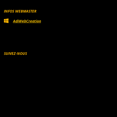
INFOS WEBMASTER
AdiWebCreation
SUIVEZ-NOUS
Facebook