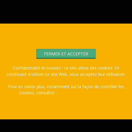
Confidentialité et cookies : ce site utilise des cookies. En
continuant à utiliser ce site Web, vous acceptez leur utilisation.
Pour en savoir plus, notamment sur la façon de contrôler les
cookies, consultez :
Politique relative aux cookies