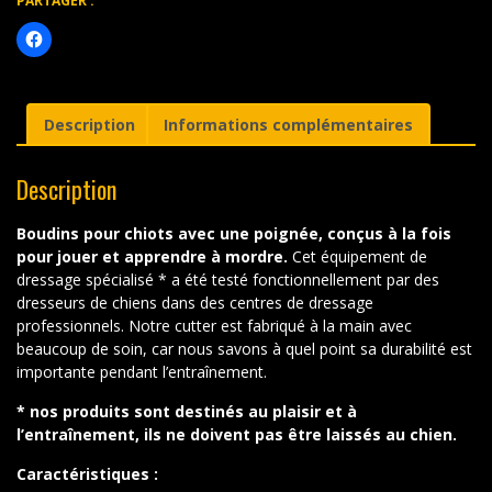
PARTAGER :
Description
Informations complémentaires
Description
Boudins pour chiots avec une poignée, conçus à la fois
pour jouer et apprendre à mordre.
Cet équipement de
dressage spécialisé * a été testé fonctionnellement par des
dresseurs de chiens dans des centres de dressage
professionnels. Notre cutter est fabriqué à la main avec
beaucoup de soin, car nous savons à quel point sa durabilité est
importante pendant l’entraînement.
* nos produits sont destinés au plaisir et à
l’entraînement, ils ne doivent pas être laissés au chien.
Caractéristiques :