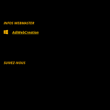
INFOS WEBMASTER
AdiWebCreation
SUIVEZ-NOUS
Facebook