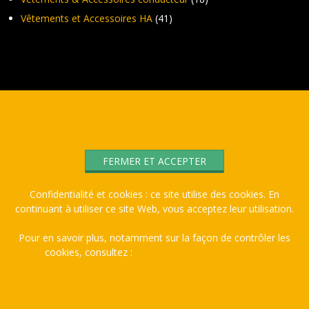
Vêtements et Accessoires HA
(41)
Confidentialité et cookies : ce site utilise des cookies. En
continuant à utiliser ce site Web, vous acceptez leur utilisation.
Pour en savoir plus, notamment sur la façon de contrôler les
cookies, consultez :
Politique relative aux cookies