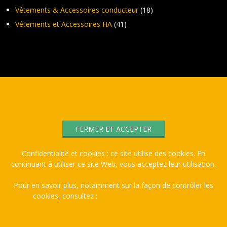
Vêtements & Accessoires conducteur
(18)
Vêtements et Accessoires HA
(41)
Confidentialité et cookies : ce site utilise des cookies. En
continuant à utiliser ce site Web, vous acceptez leur utilisation.
Pour en savoir plus, notamment sur la façon de contrôler les
cookies, consultez :
Politique relative aux cookies