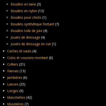
Boudins en laine
(3)
Boudins en nylon
(13)
Boudins pour chiots
(1)
Boudins synthétique flottant
(7)
Boudins toile de jute
(4)
Jouets de dressage
(4)
Jouets de dressage en cuir
(1)
Caches et sauts
(4)
Coins et coussins mordant
(6)
Colliers
(21)
Harnais
(13)
Jambières
(6)
Laisses
(25)
Longes
(9)
Manchettes
(42)
Muselières
(7)