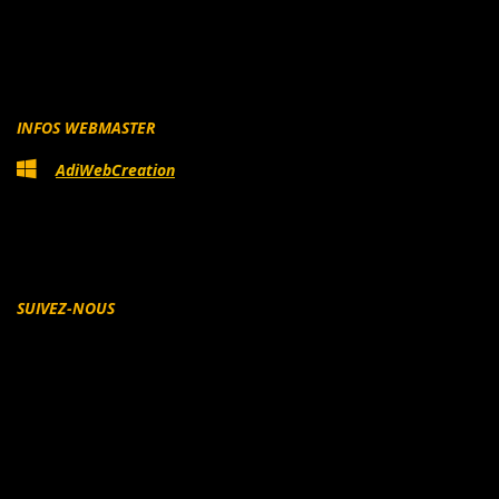
INFOS WEBMASTER
AdiWebCreation
SUIVEZ-NOUS
Facebook