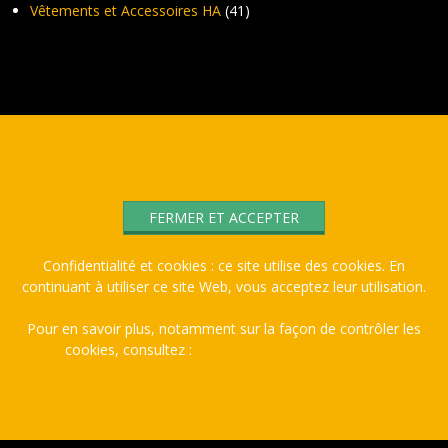
Vêtements et Accessoires HA
(41)
Confidentialité et cookies : ce site utilise des cookies. En
continuant à utiliser ce site Web, vous acceptez leur utilisation.
Pour en savoir plus, notamment sur la façon de contrôler les
cookies, consultez :
Politique relative aux cookies