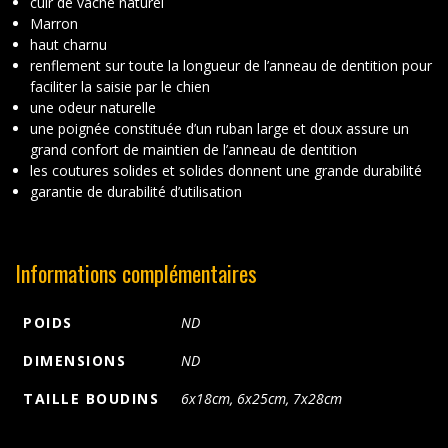
cuir de vache naturel
Marron
haut charnu
renflement sur toute la longueur de l’anneau de dentition pour
faciliter la saisie par le chien
une odeur naturelle
une poignée constituée d’un ruban large et doux assure un
grand confort de maintien de l’anneau de dentition
les coutures solides et solides donnent une grande durabilité
garantie de durabilité d’utilisation
Informations complémentaires
POIDS
ND
DIMENSIONS
ND
TAILLE BOUDINS
6x18cm, 6x25cm, 7x28cm