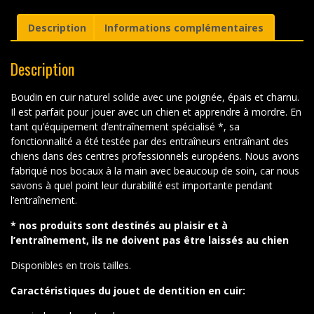
Description
Informations complémentaires
Description
Boudin en cuir naturel solide avec une poignée, épais et charnu.
Il est parfait pour jouer avec un chien et apprendre à mordre. En
tant qu’équipement d’entraînement spécialisé *, sa
fonctionnalité a été testée par des entraîneurs entraînant des
chiens dans des centres professionnels européens. Nous avons
fabriqué nos bocaux à la main avec beaucoup de soin, car nous
savons à quel point leur durabilité est importante pendant
l’entraînement.
* nos produits sont destinés au plaisir et à
l’entraînement, ils ne doivent pas être laissés au chien
Disponibles en trois tailles.
Caractéristiques du jouet de dentition en cuir: