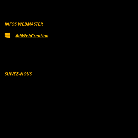
INFOS WEBMASTER
AdiWebCreation
SUIVEZ-NOUS
Facebook