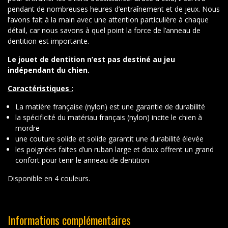
pendant de nombreuses heures d’entraînement et de jeux. Nous
l’avons fait à la main avec une attention particulière à chaque
détail, car nous savons à quel point la force de l’anneau de
dentition est importante.
Le jouet de dentition n’est pas destiné au jeu
indépendant du chien.
Caractéristiques :
La matière française (nylon) est une garantie de durabilité
la spécificité du matériau français (nylon) incite le chien à
mordre
une couture solide et solide garantit une durabilité élevée
les poignées faites d’un ruban large et doux offrent un grand
confort pour tenir le anneau de dentition
Disponible en 4 couleurs.
Informations complémentaires