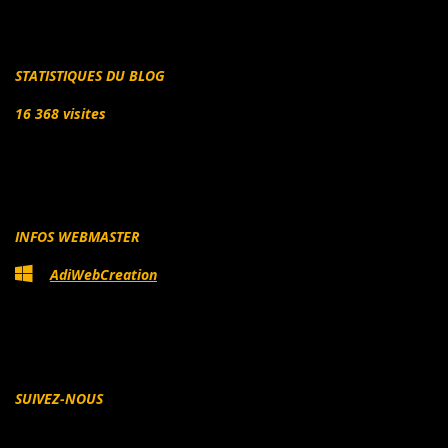
STATISTIQUES DU BLOG
16 368 visites
INFOS WEBMASTER
AdiWebCreation
SUIVEZ-NOUS
Facebook