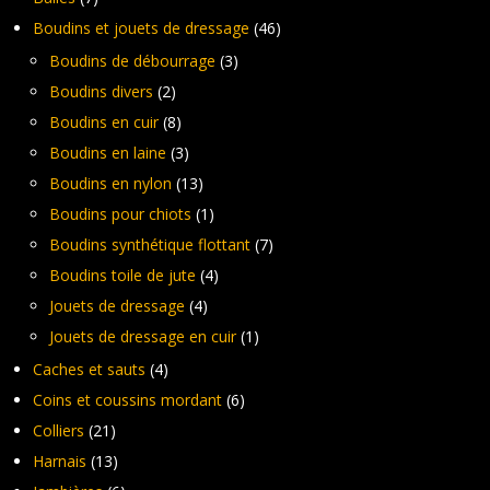
Boudins et jouets de dressage
(46)
Boudins de débourrage
(3)
Boudins divers
(2)
Boudins en cuir
(8)
Boudins en laine
(3)
Boudins en nylon
(13)
Boudins pour chiots
(1)
Boudins synthétique flottant
(7)
Boudins toile de jute
(4)
Jouets de dressage
(4)
Jouets de dressage en cuir
(1)
Caches et sauts
(4)
Coins et coussins mordant
(6)
Colliers
(21)
Harnais
(13)