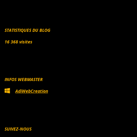
STATISTIQUES DU BLOG
16 368 visites
INFOS WEBMASTER
AdiWebCreation
SUIVEZ-NOUS