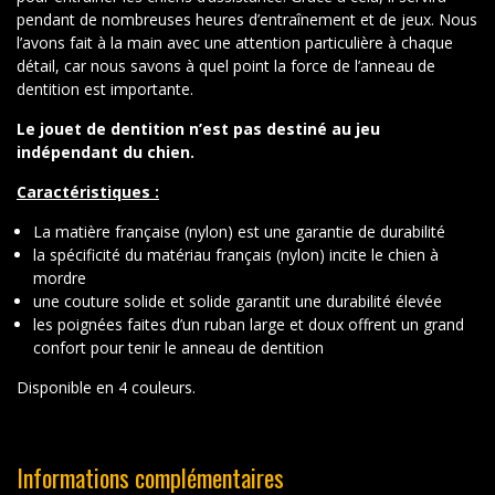
pendant de nombreuses heures d’entraînement et de jeux. Nous
l’avons fait à la main avec une attention particulière à chaque
détail, car nous savons à quel point la force de l’anneau de
dentition est importante.
Le jouet de dentition n’est pas destiné au jeu
indépendant du chien.
Caractéristiques :
La matière française (nylon) est une garantie de durabilité
la spécificité du matériau français (nylon) incite le chien à
mordre
une couture solide et solide garantit une durabilité élevée
les poignées faites d’un ruban large et doux offrent un grand
confort pour tenir le anneau de dentition
Disponible en 4 couleurs.
Informations complémentaires