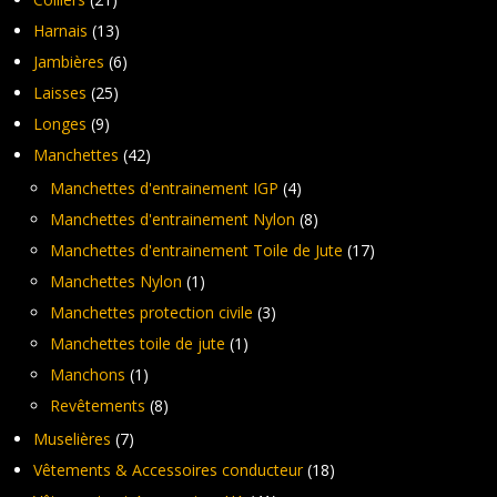
Harnais
(13)
Jambières
(6)
Laisses
(25)
Longes
(9)
Manchettes
(42)
Manchettes d'entrainement IGP
(4)
Manchettes d'entrainement Nylon
(8)
Manchettes d'entrainement Toile de Jute
(17)
Manchettes Nylon
(1)
Manchettes protection civile
(3)
Manchettes toile de jute
(1)
Manchons
(1)
Revêtements
(8)
Muselières
(7)
Vêtements & Accessoires conducteur
(18)