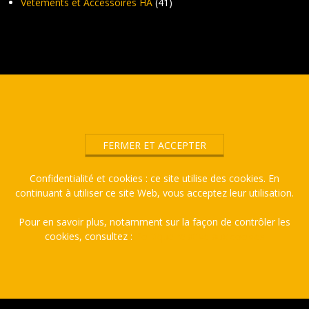
Vêtements et Accessoires HA
(41)
Confidentialité et cookies : ce site utilise des cookies. En
continuant à utiliser ce site Web, vous acceptez leur utilisation.
Pour en savoir plus, notamment sur la façon de contrôler les
cookies, consultez :
Politique relative aux cookies