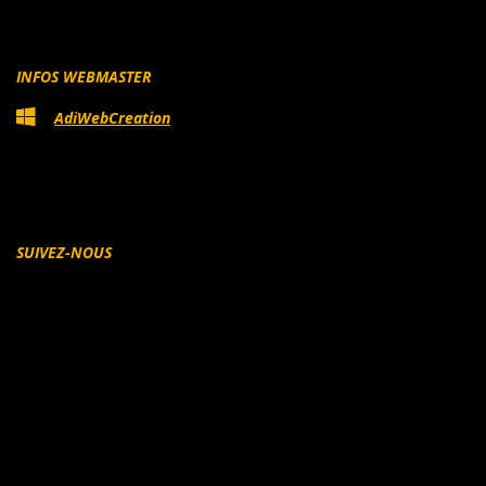
INFOS WEBMASTER
AdiWebCreation
SUIVEZ-NOUS
Facebook