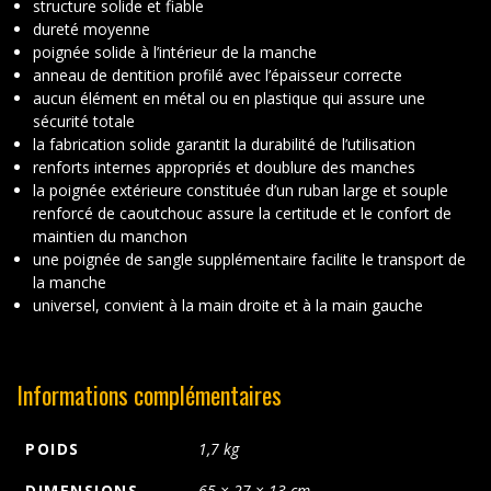
structure solide et fiable
dureté moyenne
poignée solide à l’intérieur de la manche
anneau de dentition profilé avec l’épaisseur correcte
aucun élément en métal ou en plastique qui assure une
sécurité totale
la fabrication solide garantit la durabilité de l’utilisation
renforts internes appropriés et doublure des manches
la poignée extérieure constituée d’un ruban large et souple
renforcé de caoutchouc assure la certitude et le confort de
maintien du manchon
une poignée de sangle supplémentaire facilite le transport de
la manche
universel, convient à la main droite et à la main gauche
Informations complémentaires
POIDS
1,7 kg
DIMENSIONS
65 × 27 × 13 cm